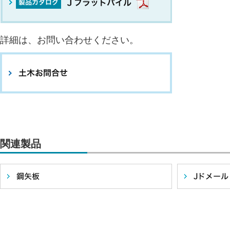
詳細は、お問い合わせください。
関連製品