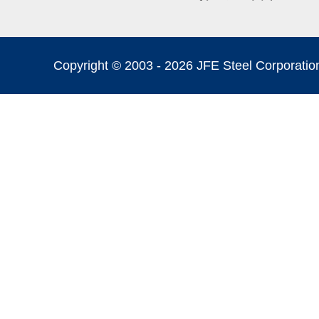
Copyright © 2003 -
2026 JFE Steel Corporation