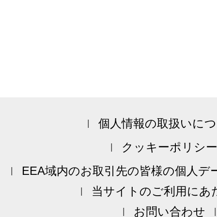
個人情報の取扱いにつ
クッキーポリシ
EEA域内のお取引先の皆様の個人デ
当サイトのご利用にあ
お問い合わせ