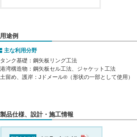
用途例
主な利用分野
タンク基礎：鋼矢板リング工法
港湾構造物：鋼矢板セル工法、ジャケット工法
土留め、護岸：Jドメール®（形状の一部として使用）
製品仕様、設計・施工情報