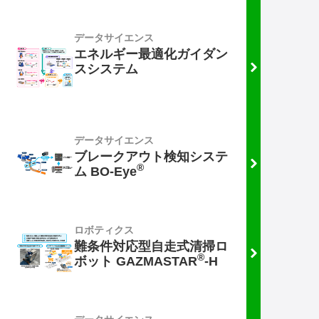
データサイエンス
エネルギー最適化ガイダン
スシステム
データサイエンス
ブレークアウト検知システ
®
ム BO-Eye
ロボティクス
難条件対応型自走式清掃ロ
®
ボット GAZMASTAR
-H