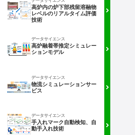
データサイエンス
高炉内の炉下部残留溶融物
レベルのリアルタイム評価
技術
データサイエンス
高炉融着帯推定シミュレー
ションモデル
データサイエンス
物流シミュレーションサー
ビス
データサイエンス
手入れマーク自動検知、自
動手入れ技術