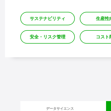
サステナビリティ
生産性
安全・リスク管理
コスト
データサイエンス