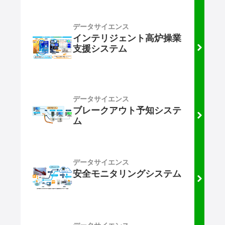
データサイエンス
インテリジェント高炉操業
支援システム
データサイエンス
ブレークアウト予知システ
ム
データサイエンス
安全モニタリングシステム