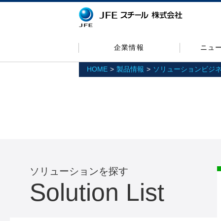
企業情報
ニュ
HOME
製品情報
ソリューションビジ
ソリューションを探す
Solution List