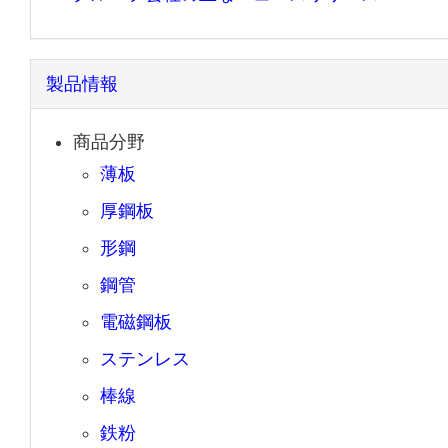
製品情報
商品分野
薄板
厚鋼板
形鋼
鋼管
電磁鋼板
ステンレス
棒線
鉄粉