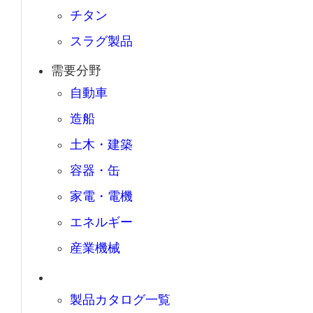
チタン
スラグ製品
需要分野
自動車
造船
土木・建築
容器・缶
家電・電機
エネルギー
産業機械
製品カタログ一覧