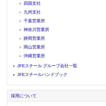
四国支社
九州支社
千葉営業所
神奈川営業所
静岡営業所
岡山営業所
沖縄営業所
JFEスチール グループ会社一覧
JFEスチールハンドブック
採用について