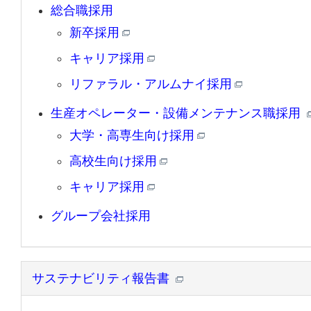
総合職採用
新卒採用
キャリア採用
リファラル・アルムナイ採用
生産オペレーター・設備メンテナンス職採用
大学・高専生向け採用
高校生向け採用
キャリア採用
グループ会社採用
サステナビリティ報告書