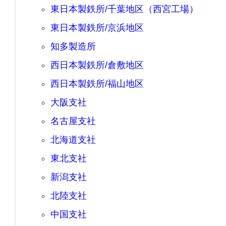
東日本製鉄所/千葉地区（西宮工場）
東日本製鉄所/京浜地区
知多製造所
西日本製鉄所/倉敷地区
西日本製鉄所/福山地区
大阪支社
名古屋支社
北海道支社
東北支社
新潟支社
北陸支社
中国支社