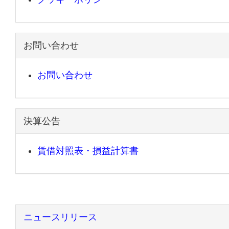
お問い合わせ
お問い合わせ
決算公告
賃借対照表・損益計算書
ニュースリリース