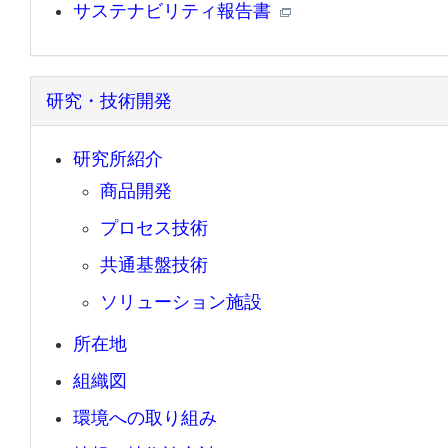
サステナビリティ報告書
研究・技術開発
研究所紹介
商品開発
プロセス技術
共通基盤技術
ソリューション施設
所在地
組織図
環境への取り組み