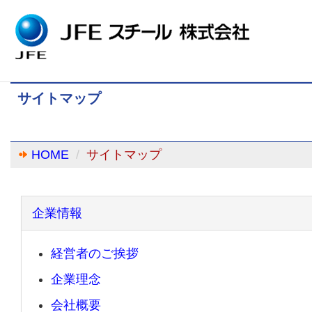
サイトマップ
HOME
サイトマップ
企業情報
経営者のご挨拶
企業理念
会社概要