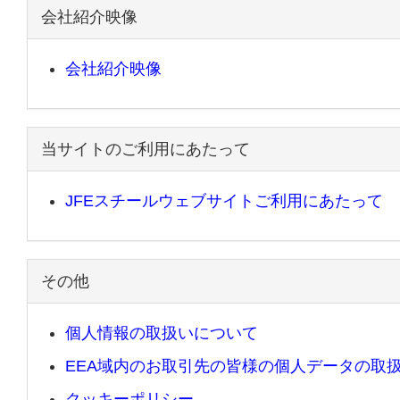
会社紹介映像
会社紹介映像
当サイトのご利用にあたって
JFEスチールウェブサイトご利用にあたって
その他
個人情報の取扱いについて
EEA域内のお取引先の皆様の個人データの取
クッキーポリシー