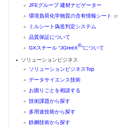
JFEグループ 建材ナビゲーター
環境負荷化学物質の含有情報シート
ミルシート偽造判定システム
品質保証について
®
GXスチール “JGreeX
”について
ソリューションビジネス
ソリューションビジネスTop
データサイエンス技術
お困りごとを相談する
技術課題から探す
多用途技術から探す
鉄鋼技術から探す