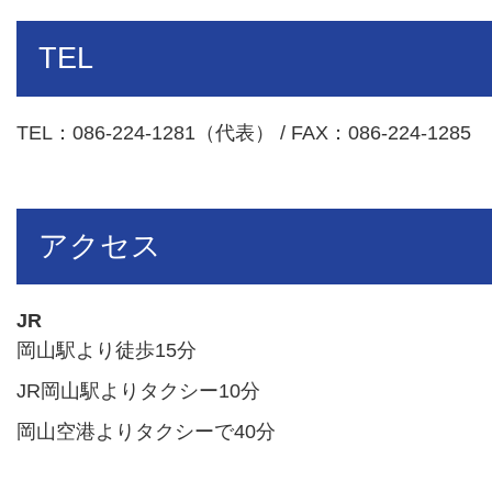
TEL
TEL：086-224-1281（代表） / FAX：086-224-1285
アクセス
JR
岡山駅より徒歩15分
JR岡山駅よりタクシー10分
岡山空港よりタクシーで40分