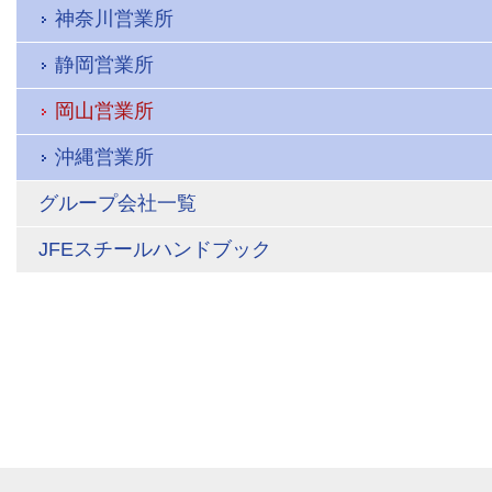
神奈川営業所
静岡営業所
岡山営業所
沖縄営業所
グループ会社一覧
JFEスチールハンドブック