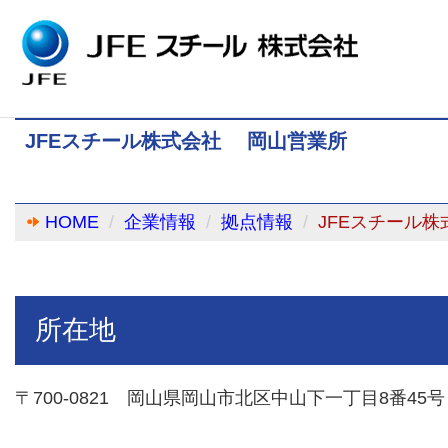
JFEスチール株式会社 岡山営業所
HOME
企業情報
拠点情報
JFEスチール
所在地
〒700-0821 岡山県岡山市北区中山下一丁目8番45