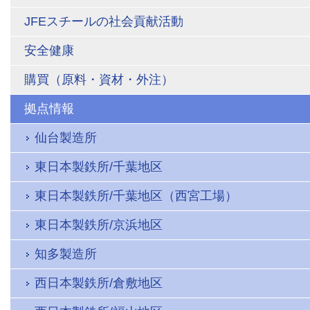
JFEスチールの社会貢献活動
安全健康
購買（原料・資材・外注）
拠点情報
仙台製造所
東日本製鉄所/千葉地区
東日本製鉄所/千葉地区（西宮工場）
東日本製鉄所/京浜地区
知多製造所
西日本製鉄所/倉敷地区