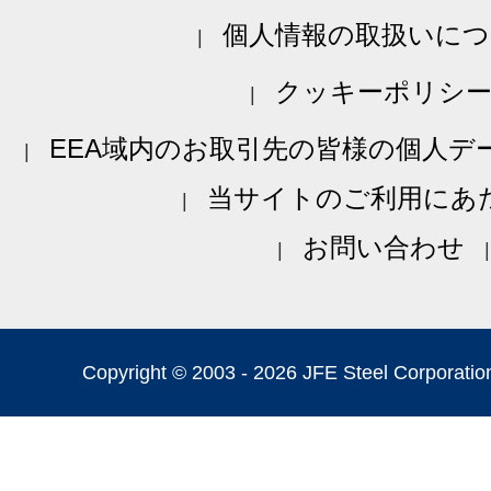
個人情報の取扱いにつ
クッキーポリシ
EEA域内のお取引先の皆様の個人デ
当サイトのご利用にあ
お問い合わせ
Copyright © 2003 -
2026 JFE Steel Corporation