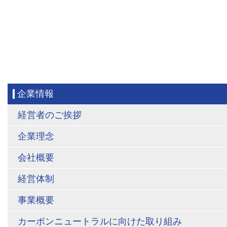
企業情報
経営者のご挨拶
企業理念
会社概要
経営体制
事業概要
カーボンニュートラルに向けた取り組み