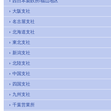
西日本製鉄所/福山地区
大阪支社
名古屋支社
北海道支社
東北支社
新潟支社
北陸支社
中国支社
四国支社
九州支社
千葉営業所