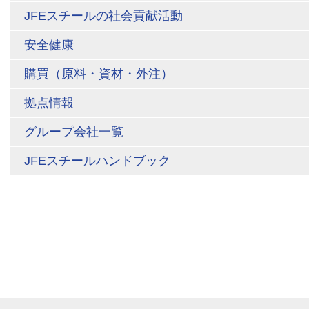
JFEスチールの社会貢献活動
安全健康
購買（原料・資材・外注）
拠点情報
グループ会社一覧
JFEスチールハンドブック