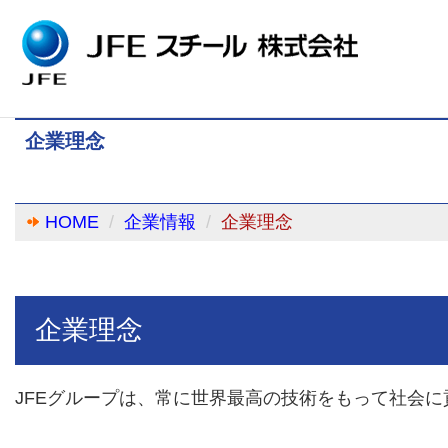
企業理念
HOME
企業情報
企業理念
企業理念
JFEグループは、常に世界最高の技術をもって社会に