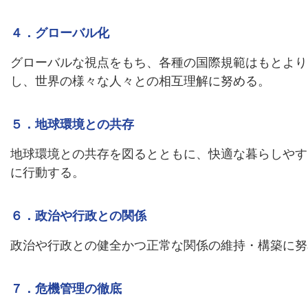
４．グローバル化
グローバルな視点をもち、各種の国際規範はもとより
し、世界の様々な人々との相互理解に努める。
５．地球環境との共存
地球環境との共存を図るとともに、快適な暮らしやす
に行動する。
６．政治や行政との関係
政治や行政との健全かつ正常な関係の維持・構築に努
７．危機管理の徹底