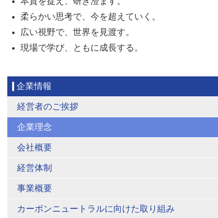
本質を捉え、研ぎ澄ます。
柔らかい思考で、今を超えていく。
広い視野で、世界を見渡す。
現場で学び、ともに成長する。
企業情報
経営者のご挨拶
企業理念
会社概要
経営体制
事業概要
カーボンニュートラルに向けた取り組み