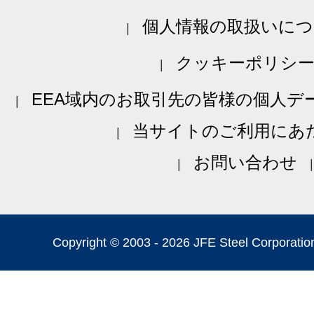
個人情報の取扱いにつ
クッキーポリシ
EEA域内のお取引先の皆様の個人デ
当サイトのご利用にあ
お問い合わせ
Copyright © 2003 -
2026 JFE Steel Corporation