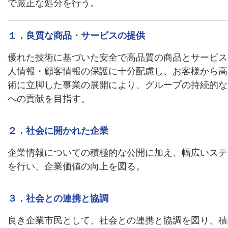
で厳正な処分を行う。
１．良質な商品・サービスの提供
優れた技術に基づいた安全で高品質の商品とサービス
人情報・顧客情報の保護に十分配慮し、お客様から高
術に立脚した事業の展開により、グループの持続的な
への貢献を目指す。
２．社会に開かれた企業
企業情報についての積極的な公開に加え、幅広いステ
を行い、企業価値の向上を図る。
３．社会との連携と協調
良き企業市民として、社会との連携と協調を図り、積