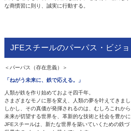
な商慣習に則り、誠実に行動する。
JFEスチールのパーパス・ビジ
＜パーパス（存在意義）＞
「ねがう未来に、鉄で応える。」
人類が鉄を作り始めておよそ四千年。
さまざまなモノに形を変え、人類の夢を叶えてきまし
しかし、その真価が発揮されるのは、むしろこれから
未来が切望する世界を、革新的な技術と社会を豊かに
JFEスチールは、新たな世界を築いていくための鉄づ