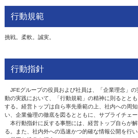
行動規範
挑戦。柔軟。誠実。
行動指針
JFEグループの役員および社員は、「企業理念」
動の実践において、「行動規範」の精神に則るととも
する。経営トップは自ら率先垂範の上、社内への周知
い、企業倫理の徹底を図るとともに、サプライチェー
本行動指針に反する事態には、経営トップ自らが解
る。また、社内外への迅速かつ的確な情報公開を行い