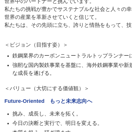
世界中のパートナーと挑んでいます。
私たちの挑戦が豊かでサステナブルな社会と人々の幸
世界の産業を革新させていくと信じて。
私たちは、その先頭に立ち、誇りと情熱をもって、技
＜ビジョン（目指す姿）＞
鉄鋼業界のカーボンニュートラルトップランナー
強靭な国内製鉄事業を基盤に、海外鉄鋼事業や新
な成長を遂げる。
＜バリュー（大切にする価値観）＞
Future-Oriented もっと未来志向へ
挑み、成長し、未来を拓く。
今日の決断と実行で、明日を変える。