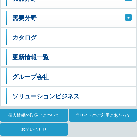
需要分野
カタログ
更新情報一覧
グループ会社
ソリューションビジネス
個人情報の取扱いについて
当サイトのご利用にあたって
お問い合わせ