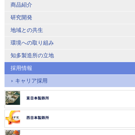
商品紹介
研究開発
地域との共生
環境への取り組み
知多製造所の立地
採用情報
キャリア採用