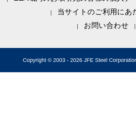
当サイトのご利用にあ
お問い合わせ
Copyright © 2003 -
2026 JFE Steel Corporation