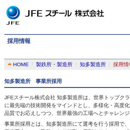
採用情報
HOME
製鉄所・製造所
知多製造所
採用情
知多製造所 事業所採用
JFEスチール株式会社 知多製造所は、世界トップク
に最先端の技術開発をマインドとし、多様化・高度化
品質でお応えしつつ、世界最強の工場へとチャレンジ
事業所採用とは、知多製造所にて選考を行う採用で、