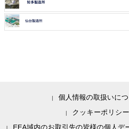
個人情報の取扱いにつ
クッキーポリシ
EEA域内のお取引先の皆様の個人デ