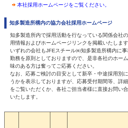
本社採用ホームページをご覧ください。
知多製造所構内の協力会社採用ホームページ
知多製造所内で採用活動を行なっている関係会社
用情報およびホームページリンクを掲載いたしま
いずれの会社もJFEスチール㈱知多製造所構内に
勤務を原則としておりますので、是非各社のホー
味のある方は奮ってご応募ください。
なお、応募ご検討の目安として新卒・中途採用別
うかを表示しておりますが、応募受付期間等、詳
をご覧いただくか、各社ご担当者様に直接お問い
いたします。