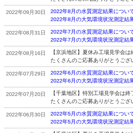
2022年8月の水質測定結果につい
2022年09月30日
2022年8月の大気環境状況測定結
2022年7月の水質測定結果につい
2022年08月31日
2022年7月の大気環境状況測定結
【京浜地区】夏休み工場見学会は
2022年08月16日
たくさんのご応募ありがとうござ
2022年6月の水質測定結果につい
2022年07月29日
2022年6月の大気環境状況測定結
【千葉地区】特別工場見学会は終
2022年07月20日
たくさんのご応募ありがとうござ
2022年5月の水質測定結果につい
2022年06月30日
2022年5月の大気環境状況測定結