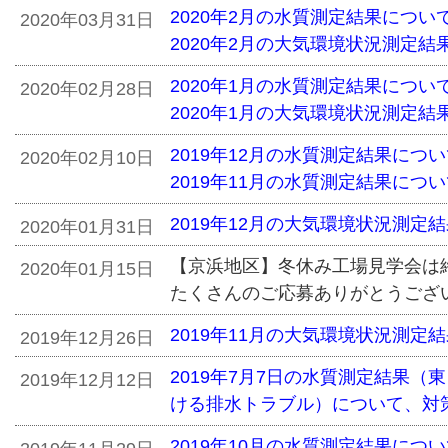
2020年2月の水質測定結果につい
2020年03月31日
2020年2月の大気環境状況測定結
2020年1月の水質測定結果につい
2020年02月28日
2020年1月の大気環境状況測定結
2019年12月の水質測定結果につ
2020年02月10日
2019年11月の水質測定結果につ
2019年12月の大気環境状況測定
2020年01月31日
【京浜地区】冬休み工場見学会は
2020年01月15日
たくさんのご応募ありがとうござ
2019年11月の大気環境状況測定
2019年12月26日
2019年7月7日の水質測定結果
2019年12月12日
ける排水トラブル）について、対
2019年10月の水質測定結果につ