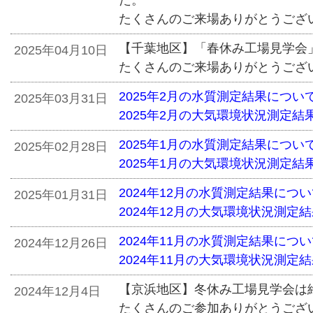
た。
たくさんのご来場ありがとうござ
【千葉地区】「春休み工場見学会
2025年04月10日
たくさんのご来場ありがとうござ
2025年2月の水質測定結果につい
2025年03月31日
2025年2月の大気環境状況測定結
2025年1月の水質測定結果につい
2025年02月28日
2025年1月の大気環境状況測定結
2024年12月の水質測定結果につ
2025年01月31日
2024年12月の大気環境状況測定
2024年11月の水質測定結果につ
2024年12月26日
2024年11月の大気環境状況測定
【京浜地区】冬休み工場見学会は
2024年12月4日
たくさんのご参加ありがとうござ