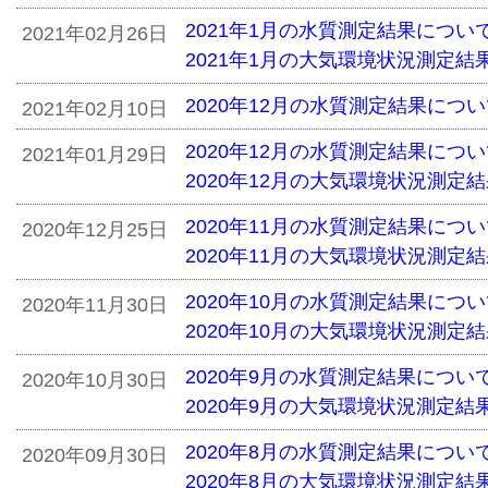
2021年1月の水質測定結果につい
2021年02月26日
2021年1月の大気環境状況測定結
2020年12月の水質測定結果につ
2021年02月10日
2020年12月の水質測定結果につ
2021年01月29日
2020年12月の大気環境状況測定
2020年11月の水質測定結果につ
2020年12月25日
2020年11月の大気環境状況測定
2020年10月の水質測定結果につ
2020年11月30日
2020年10月の大気環境状況測定
2020年9月の水質測定結果につい
2020年10月30日
2020年9月の大気環境状況測定結
2020年8月の水質測定結果につい
2020年09月30日
2020年8月の大気環境状況測定結