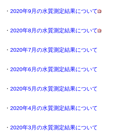
・
2020年9月の水質測定結果について
・
2020年8月の水質測定結果について
・
2020年7月の水質測定結果について
・
2020年6月の水質測定結果について
・
2020年5月の水質測定結果について
・
2020年4月の水質測定結果について
・
2020年3月の水質測定結果について