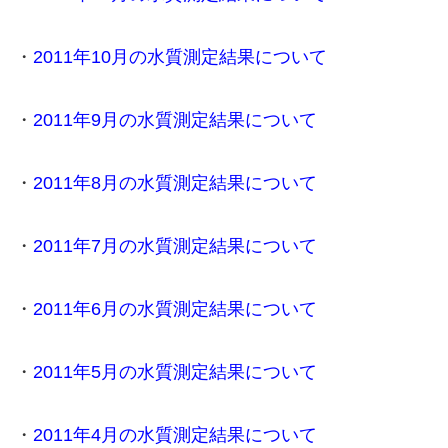
・
2011年10月の水質測定結果について
・
2011年9月の水質測定結果について
・
2011年8月の水質測定結果について
・
2011年7月の水質測定結果について
・
2011年6月の水質測定結果について
・
2011年5月の水質測定結果について
・
2011年4月の水質測定結果について