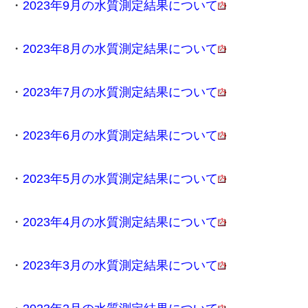
・
2023年9月の水質測定結果について
・
2023年8月の水質測定結果について
・
2023年7月の水質測定結果について
・
2023年6月の水質測定結果について
・
2023年5月の水質測定結果について
・
2023年4月の水質測定結果について
・
2023年3月の水質測定結果について