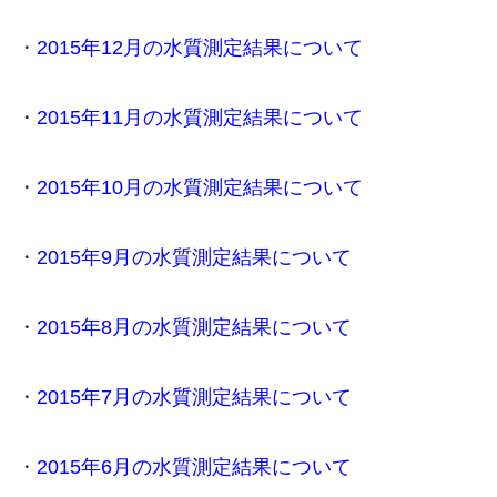
・
2015年12月の水質測定結果について
・
2015年11月の水質測定結果について
・
2015年10月の水質測定結果について
・
2015年9月の水質測定結果について
・
2015年8月の水質測定結果について
・
2015年7月の水質測定結果について
・
2015年6月の水質測定結果について