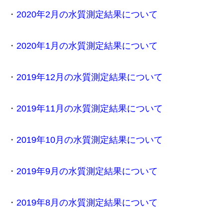
・
2020年2月の水質測定結果について
・
2020年1月の水質測定結果について
・
2019年12月の水質測定結果について
・
2019年11月の水質測定結果について
・
2019年10月の水質測定結果について
・
2019年9月の水質測定結果について
・
2019年8月の水質測定結果について