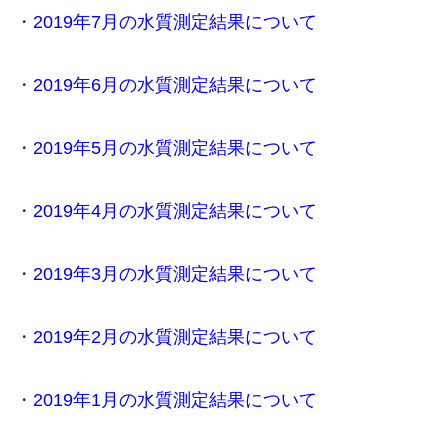
・
2019年7月の水質測定結果について
・
2019年6月の水質測定結果について
・
2019年5月の水質測定結果について
・
2019年4月の水質測定結果について
・
2019年3月の水質測定結果について
・
2019年2月の水質測定結果について
・
2019年1月の水質測定結果について