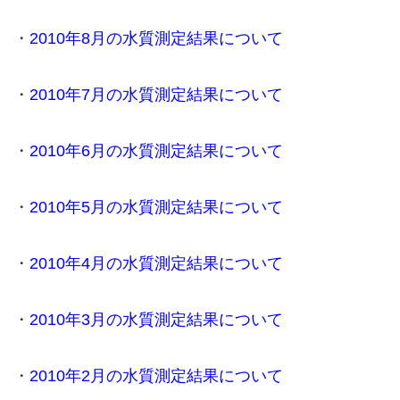
・
2010年8月の水質測定結果について
・
2010年7月の水質測定結果について
・
2010年6月の水質測定結果について
・
2010年5月の水質測定結果について
・
2010年4月の水質測定結果について
・
2010年3月の水質測定結果について
・
2010年2月の水質測定結果について