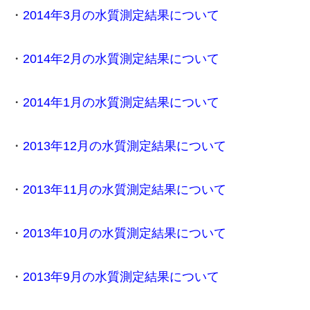
・
2014年3月の水質測定結果について
・
2014年2月の水質測定結果について
・
2014年1月の水質測定結果について
・
2013年12月の水質測定結果について
・
2013年11月の水質測定結果について
・
2013年10月の水質測定結果について
・
2013年9月の水質測定結果について