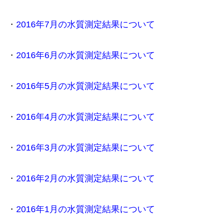
・
2016年7月の水質測定結果について
・
2016年6月の水質測定結果について
・
2016年5月の水質測定結果について
・
2016年4月の水質測定結果について
・
2016年3月の水質測定結果について
・
2016年2月の水質測定結果について
・
2016年1月の水質測定結果について