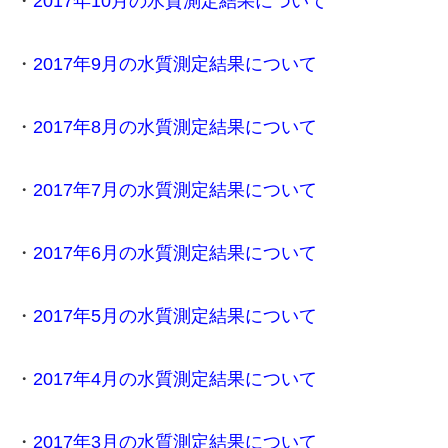
・
2017年10月の水質測定結果について
・
2017年9月の水質測定結果について
・
2017年8月の水質測定結果について
・
2017年7月の水質測定結果について
・
2017年6月の水質測定結果について
・
2017年5月の水質測定結果について
・
2017年4月の水質測定結果について
・
2017年3月の水質測定結果について