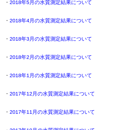
・
2018年5月の水質測定結果について
・
2018年4月の水質測定結果について
・
2018年3月の水質測定結果について
・
2018年2月の水質測定結果について
・
2018年1月の水質測定結果について
・
2017年12月の水質測定結果について
・
2017年11月の水質測定結果について