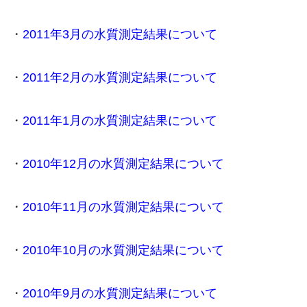
・
2011年3月の水質測定結果について
・
2011年2月の水質測定結果について
・
2011年1月の水質測定結果について
・
2010年12月の水質測定結果について
・
2010年11月の水質測定結果について
・
2010年10月の水質測定結果について
・
2010年9月の水質測定結果について