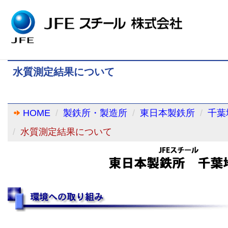
水質測定結果について
HOME
製鉄所・製造所
東日本製鉄所
千葉
水質測定結果について