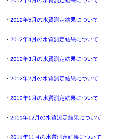
・
2012年6月の水質測定結果について
・
2012年5月の水質測定結果について
・
2012年4月の水質測定結果について
・
2012年3月の水質測定結果について
・
2012年2月の水質測定結果について
・
2012年1月の水質測定結果について
・
2011年12月の水質測定結果について
・
2011年11月の水質測定結果について