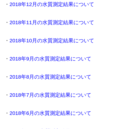
・
2018年12月の水質測定結果について
・
2018年11月の水質測定結果について
・
2018年10月の水質測定結果について
・
2018年9月の水質測定結果について
・
2018年8月の水質測定結果について
・
2018年7月の水質測定結果について
・
2018年6月の水質測定結果について