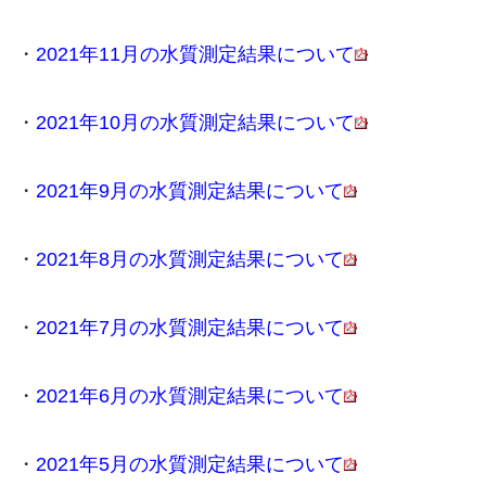
・
2021年11月の水質測定結果について
・
2021年10月の水質測定結果について
・
2021年9月の水質測定結果について
・
2021年8月の水質測定結果について
・
2021年7月の水質測定結果について
・
2021年6月の水質測定結果について
・
2021年5月の水質測定結果について