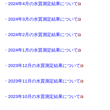
・
2024年4月の水質測定結果について
・
2024年3月の水質測定結果について
・
2024年2月の水質測定結果について
・
2024年1月の水質測定結果について
・
2023年12月の水質測定結果について
・
2023年11月の水質測定結果について
・
2023年10月の水質測定結果について