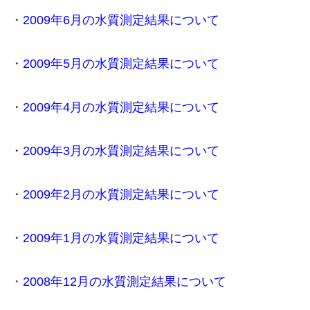
・
2009年6月の水質測定結果について
・
2009年5月の水質測定結果について
・
2009年4月の水質測定結果について
・
2009年3月の水質測定結果について
・
2009年2月の水質測定結果について
・
2009年1月の水質測定結果について
・
2008年12月の水質測定結果について