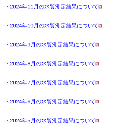
・
2024年11月の水質測定結果について
・
2024年10月の水質測定結果について
・
2024年9月の水質測定結果について
・
2024年8月の水質測定結果について
・
2024年7月の水質測定結果について
・
2024年6月の水質測定結果について
・
2024年5月の水質測定結果について