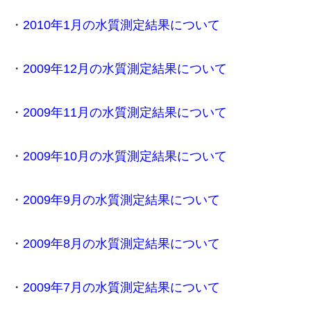
・
2010年1月の水質測定結果について
・
2009年12月の水質測定結果について
・
2009年11月の水質測定結果について
・
2009年10月の水質測定結果について
・
2009年9月の水質測定結果について
・
2009年8月の水質測定結果について
・
2009年7月の水質測定結果について