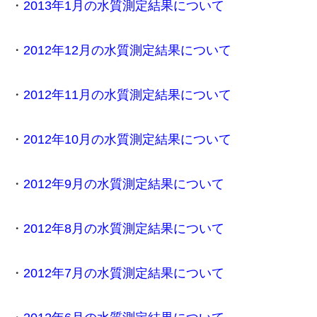
・
2013年1月の水質測定結果について
・
2012年12月の水質測定結果について
・
2012年11月の水質測定結果について
・
2012年10月の水質測定結果について
・
2012年9月の水質測定結果について
・
2012年8月の水質測定結果について
・
2012年7月の水質測定結果について