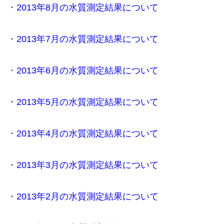
・
2013年8月の水質測定結果について
・
2013年7月の水質測定結果について
・
2013年6月の水質測定結果について
・
2013年5月の水質測定結果について
・
2013年4月の水質測定結果について
・
2013年3月の水質測定結果について
・
2013年2月の水質測定結果について