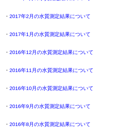
・
2017年2月の水質測定結果について
・
2017年1月の水質測定結果について
・
2016年12月の水質測定結果について
・
2016年11月の水質測定結果について
・
2016年10月の水質測定結果について
・
2016年9月の水質測定結果について
・
2016年8月の水質測定結果について