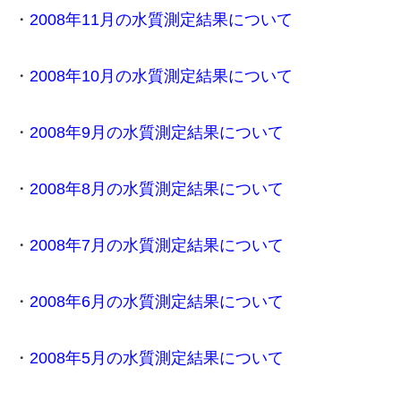
・
2008年11月の水質測定結果について
・
2008年10月の水質測定結果について
・
2008年9月の水質測定結果について
・
2008年8月の水質測定結果について
・
2008年7月の水質測定結果について
・
2008年6月の水質測定結果について
・
2008年5月の水質測定結果について