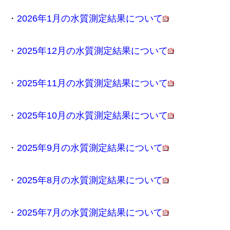
・
2026年1月の水質測定結果について
・
2025年12月の水質測定結果について
・
2025年11月の水質測定結果について
・
2025年10月の水質測定結果について
・
2025年9月の水質測定結果について
・
2025年8月の水質測定結果について
・
2025年7月の水質測定結果について