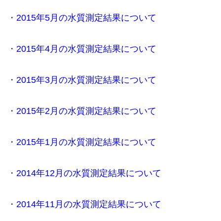
・
2015年5月の水質測定結果について
・
2015年4月の水質測定結果について
・
2015年3月の水質測定結果について
・
2015年2月の水質測定結果について
・
2015年1月の水質測定結果について
・
2014年12月の水質測定結果について
・
2014年11月の水質測定結果について