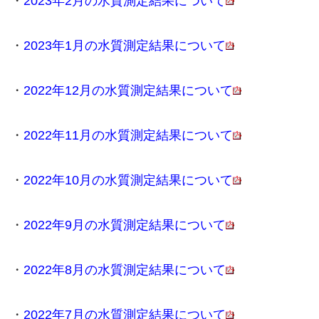
・
2023年2月の水質測定結果について
・
2023年1月の水質測定結果について
・
2022年12月の水質測定結果について
・
2022年11月の水質測定結果について
・
2022年10月の水質測定結果について
・
2022年9月の水質測定結果について
・
2022年8月の水質測定結果について
・
2022年7月の水質測定結果について