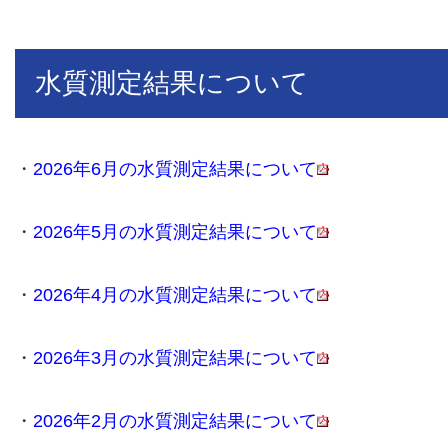
水質測定結果について
・
2026年6月の水質測定結果について
・
2026年5月の水質測定結果について
・
2026年4月の水質測定結果について
・
2026年3月の水質測定結果について
・
2026年2月の水質測定結果について