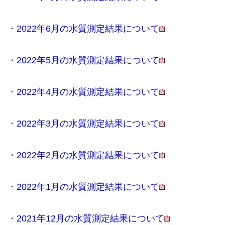
・
2022年6月の水質測定結果について
・
2022年5月の水質測定結果について
・
2022年4月の水質測定結果について
・
2022年3月の水質測定結果について
・
2022年2月の水質測定結果について
・
2022年1月の水質測定結果について
・
2021年12月の水質測定結果について