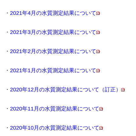
・
2021年4月の水質測定結果について
・
2021年3月の水質測定結果について
・
2021年2月の水質測定結果について
・
2021年1月の水質測定結果について
・
2020年12月の水質測定結果について（訂正）
・
2020年11月の水質測定結果について
・
2020年10月の水質測定結果について