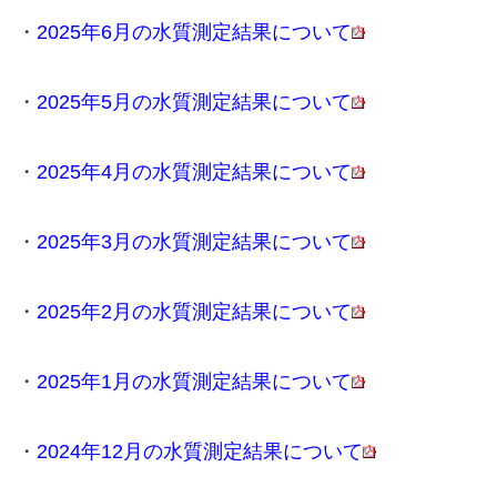
・
2025年6月の水質測定結果について
・
2025年5月の水質測定結果について
・
2025年4月の水質測定結果について
・
2025年3月の水質測定結果について
・
2025年2月の水質測定結果について
・
2025年1月の水質測定結果について
・
2024年12月の水質測定結果について