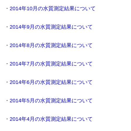
・
2014年10月の水質測定結果について
・
2014年9月の水質測定結果について
・
2014年8月の水質測定結果について
・
2014年7月の水質測定結果について
・
2014年6月の水質測定結果について
・
2014年5月の水質測定結果について
・
2014年4月の水質測定結果について