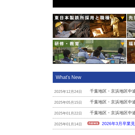
What's New
千葉地区・京浜地区中
2025年12月24日
千葉地区・京浜地区中途採
2025年05月15日
千葉地区・京浜地区中途
2025年01月22日
2026年3月卒
2025年01月14日