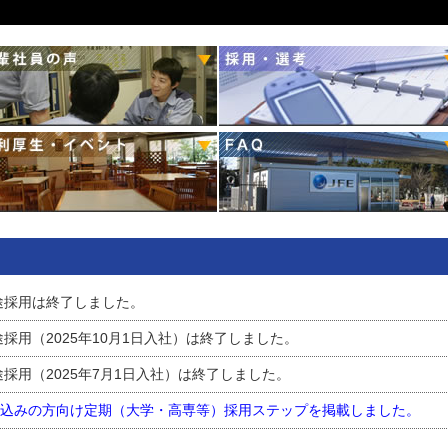
途採用は終了しました。
用（2025年10月1日入社）は終了しました。
採用（2025年7月1日入社）は終了しました。
業見込みの方向け定期（大学・高専等）採用ステップを掲載しました。