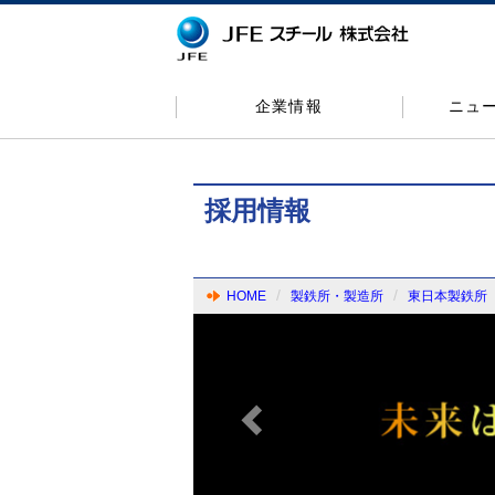
企業情報
ニュ
採用情報
HOME
製鉄所・製造所
東日本製鉄所
Previous