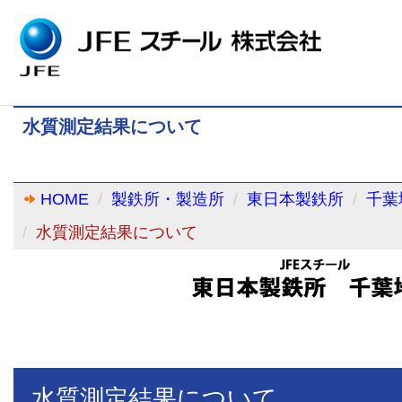
水質測定結果について
HOME
製鉄所・製造所
東日本製鉄所
千葉
水質測定結果について
水質測定結果について