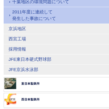
千葉地区の環境問題について
2011年度に連続して
発生した事故について
京浜地区
西宮工場
採用情報
JFE東日本硬式野球部
JFE京浜水泳部