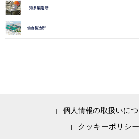
個人情報の取扱いにつ
クッキーポリシ