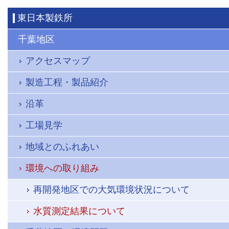
東日本製鉄所
千葉地区
アクセスマップ
製造工程・製品紹介
沿革
工場見学
地域とのふれあい
環境への取り組み
再開発地区での大気環境状況について
水質測定結果について