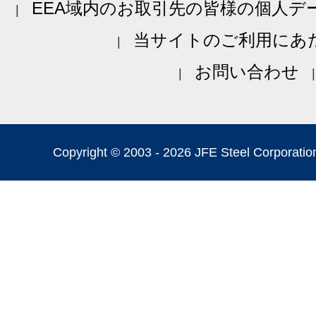
EEA域内のお取引先の皆様の個人デ
当サイトのご利用にあ
お問い合わせ
Copyright © 2003 -
2026 JFE Steel Corporation