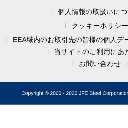
個人情報の取扱いにつ
クッキーポリシ
EEA域内のお取引先の皆様の個人デ
当サイトのご利用にあ
お問い合わせ
Copyright © 2003 -
2026 JFE Steel Corporation