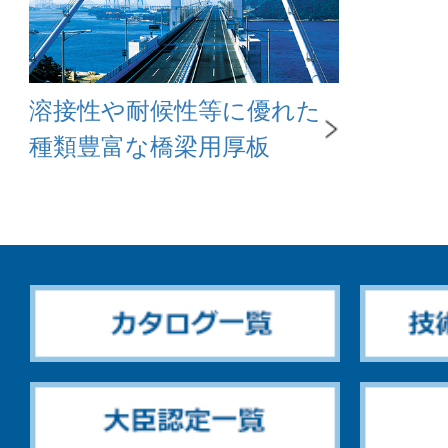
溶接性や耐候性等に優れた
種類豊富な橋梁用厚板