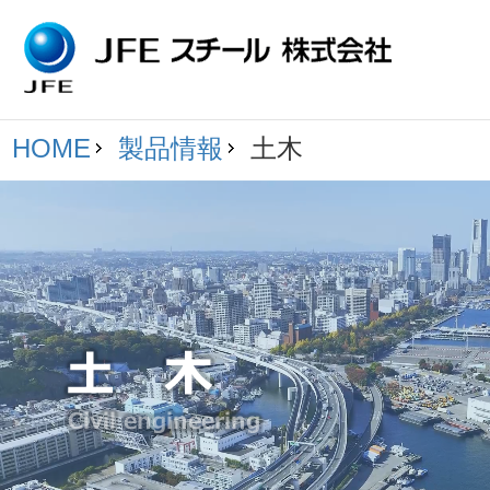
HOME
製品情報
土木