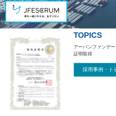
TOPICS
アーバンファンデー
証明取得
採用事例・ト