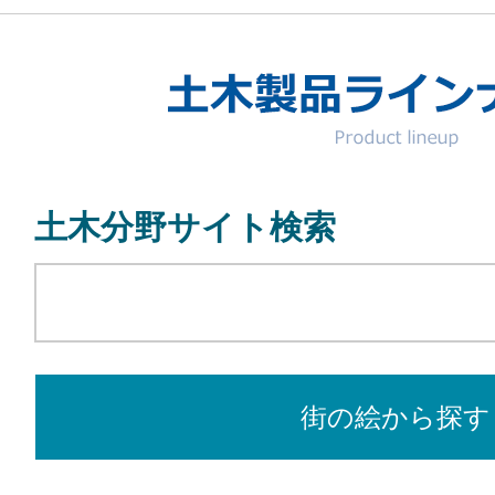
土木分野サイト検索
街の絵から探す