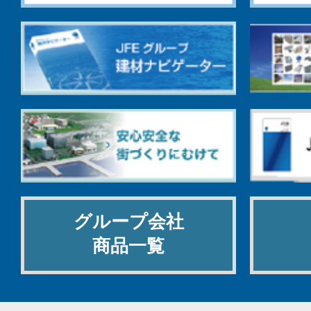
グループ会社
商品一覧