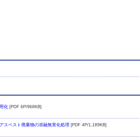
用化
[PDF 6P/968KB]
アスベスト廃棄物の溶融無害化処理
[PDF 4P/1,189KB]