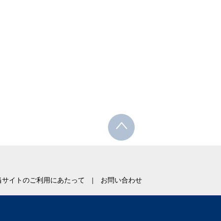
当サイトのご利用にあたって
お問い合わせ