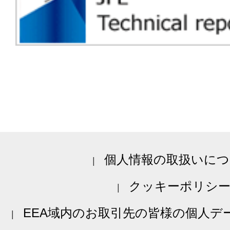
個人情報の取扱いにつ
クッキーポリシ
EEA域内のお取引先の皆様の個人デ