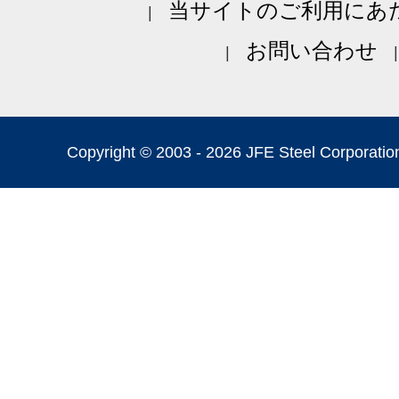
当サイトのご利用にあ
お問い合わせ
Copyright © 2003 -
2026 JFE Steel Corporation