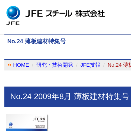
No.24 薄板建材特集号
HOME
研究・技術開発
JFE技報
No.24
No.24 2009年8月 薄板建材特集号