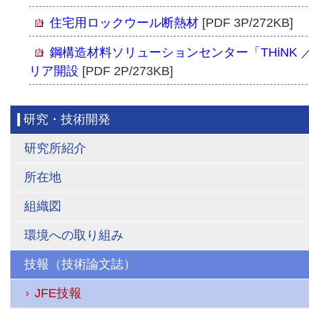
住宅用ロックウール断熱材
[PDF 3P/272KB]
鋼構造材料ソリューションセンター「THiNK ／
リア開設
[PDF 2P/273KB]
研究・技術開発
研究所紹介
所在地
組織図
環境への取り組み
技報（技術論文誌）
JFE技報