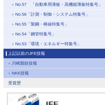
No.57 「自動車用薄板・高機能薄板特集号」
No.56「計測・制御・システム特集号」
No.55「製鋼・棒線特集号」
No.54「鋼管特集号」
No.53「環境・エネルギー特集号」
上記以前のJFE技報
川崎製鉄技報
NKK技報
受賞歴