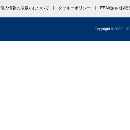
個人情報の取扱いについて
クッキーポリシー
EEA域内のお
Copyright © 2003 -
20