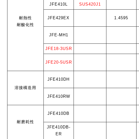
JFE410L
SUS420J1
耐熱性
JFE429EX
1.4595
耐酸化性
JFE-MH1
JFE18-3USR
JFE20-5USR
JFE410DH
溶接構造用
JFE410RW
JFE410DB
耐磨耗性
JFE410DB-
ER