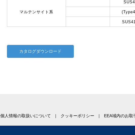
SUS4
マルテンサイト系
(Type4
SUS4
カタログダウンロード
個人情報の取扱いについて
クッキーポリシー
EEA域内のお