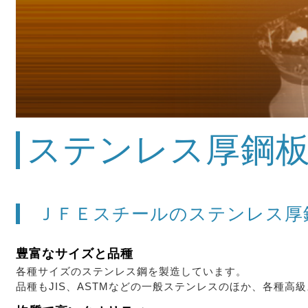
ステンレス厚鋼
ＪＦＥスチールのステンレス厚
豊富なサイズと品種
各種サイズのステンレス鋼を製造しています。
品種もJIS、ASTMなどの一般ステンレスのほか、各種高