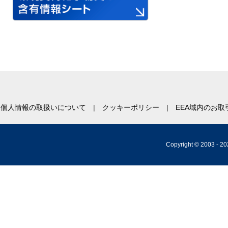
個人情報の取扱いについて
クッキーポリシー
EEA域内のお
Copyright © 2003 -
20