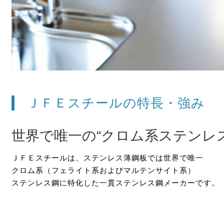
ＪＦＥスチールの特長・強み
世界で唯一の“クロム系ステンレ
ＪＦＥスチールは、ステンレス薄鋼板では世界で唯一
クロム系（フェライト系およびマルテンサイト系）
ステンレス鋼に特化した一貫ステンレス鋼メーカーです。