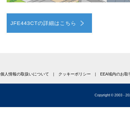
JFE443CTの詳細はこちら
個人情報の取扱いについて
クッキーポリシー
EEA域内のお
Copyright © 2003 -
20