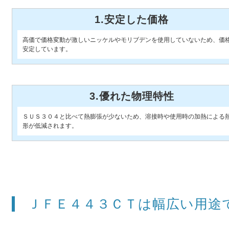
1.安定した価格
高価で価格変動が激しいニッケルやモリブデンを使用していないため、価
安定しています。
3.優れた物理特性
ＳＵＳ３０４と比べて熱膨張が少ないため、溶接時や使用時の加熱による
形が低減されます。
ＪＦＥ４４３ＣＴは幅広い用途