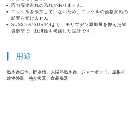
応力腐食割れの恐れがありません。
ニッケルを添加していないため、ニッケルの価格変動の
影響を受けません。
SUS316やSUS444より、モリブデン添加量を抑えた省
資源型で、経済性も考慮した設計です。
用途
温水器缶体、貯水槽、太陽熱温水器、ジャーポッド、屋根材、
建物外装、熱交換器、食品機器