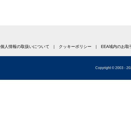
個人情報の取扱いについて
クッキーポリシー
EEA域内のお
Copyright © 2003 -
20