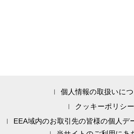
個人情報の取扱いにつ
クッキーポリシ
EEA域内のお取引先の皆様の個人デ
当サイトのご利用にあ