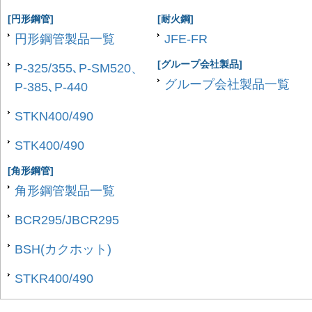
[円形鋼管]
[耐火鋼]
円形鋼管製品一覧
JFE-FR
[グループ会社製品]
P-325/355､P-SM520、
グループ会社製品一覧
P-385､P-440
STKN400/490
STK400/490
[角形鋼管]
角形鋼管製品一覧
BCR295/JBCR295
BSH(カクホット)
STKR400/490