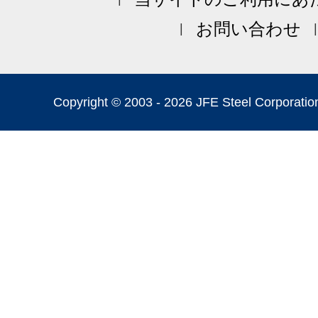
お問い合わせ
Copyright © 2003 -
2026 JFE Steel Corporation