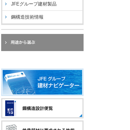
JFEグループ建材製品
鋼構造技術情報