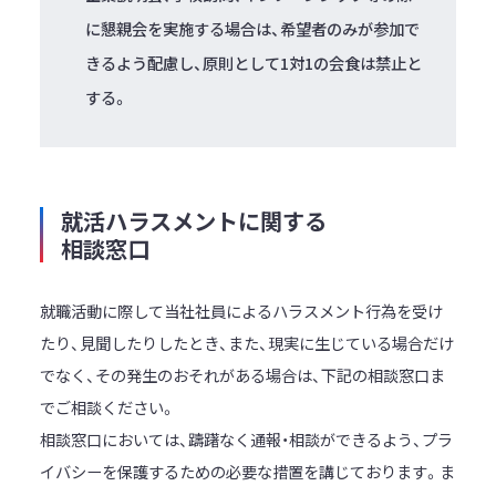
に懇親会を実施する場合は、希望者のみが参加で
きるよう配慮し、原則として1対1の会食は禁止と
する。
就活ハラスメントに関する
相談窓口
就職活動に際して当社社員によるハラスメント行為を受け
たり、見聞したりしたとき、また、現実に生じている場合だけ
でなく、その発生のおそれがある場合は、下記の相談窓口ま
でご相談ください。
相談窓口においては、躊躇なく通報・相談ができるよう、プラ
イバシーを保護するための必要な措置を講じております。ま