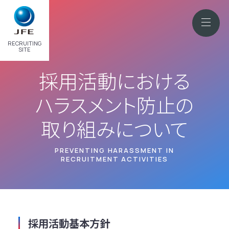
RECRUITING
SITE
採用活動における
ハラスメント防止の
取り組みについて
PREVENTING HARASSMENT IN
RECRUITMENT ACTIVITIES
採用活動基本方針