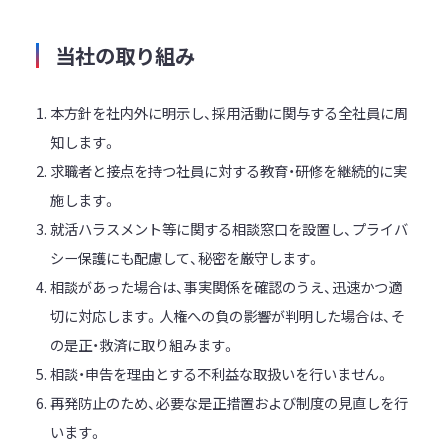
当社の取り組み
本方針を社内外に明示し、採用活動に関与する全社員に周
知します。
求職者と接点を持つ社員に対する教育・研修を継続的に実
施します。
就活ハラスメント等に関する相談窓口を設置し、プライバ
シー保護にも配慮して、秘密を厳守します。
相談があった場合は、事実関係を確認のうえ、迅速かつ適
切に対応します。人権への負の影響が判明した場合は、そ
の是正・救済に取り組みます。
相談・申告を理由とする不利益な取扱いを行いません。
再発防止のため、必要な是正措置および制度の見直しを行
います。