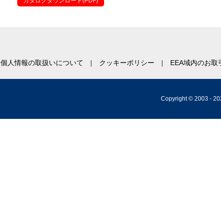
カタログダウンロード(PDF)
個人情報の取扱いについて
クッキーポリシー
EEA域内のお
Copyright © 2003 -
20