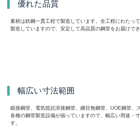
優れた品質
素材は鉄鋼一貫工程で製造しています。全工程にわたっ
製造していますので、安定して高品質の鋼管をお届けで
幅広い寸法範囲
鍛接鋼管、電気抵抗溶接鋼管、継目無鋼管、UOE鋼管、
各種の鋼管製造設備が揃っていますので、幅広い用途・
す。