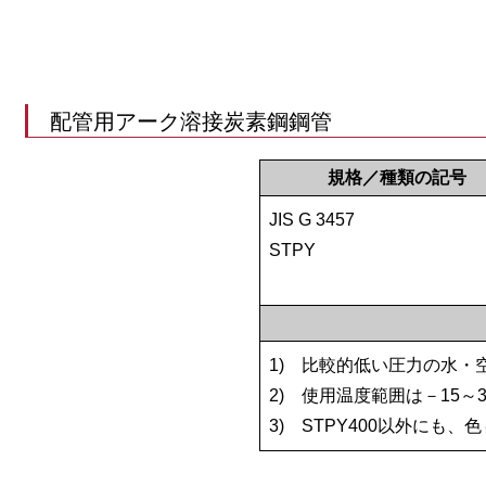
配管用アーク溶接炭素鋼鋼管
規格／種類の記号
JIS G 3457
STPY
1)
比較的低い圧力の水・
2)
使用温度範囲は－15～3
3)
STPY400以外にも