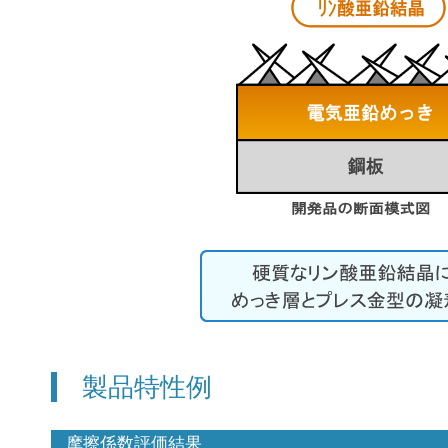
製品特性例
摩擦係数評価結果