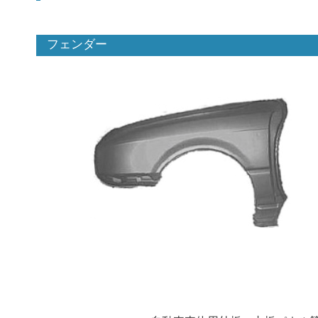
フェンダー