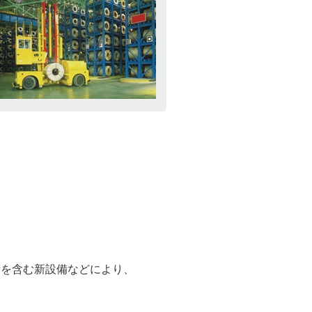
術を含む新設備などにより、