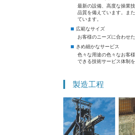
最新の設備、高度な操業
品質を備えています。ま
ています。
広範なサイズ
お客様のニーズに合わせ
きめ細かなサービス
色々な用途の色々なお客
できる技術サービス体制
製造工程