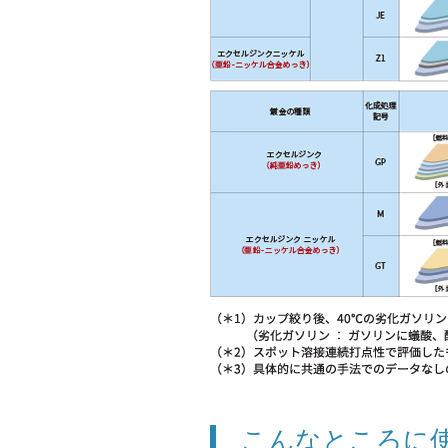
こんなところに