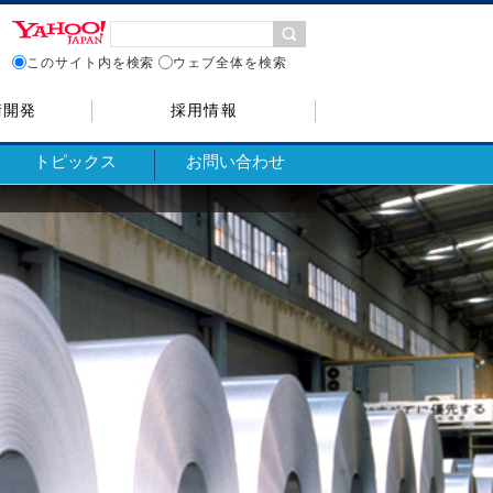
このサイト内を検索
ウェブ全体を検索
術開発
採用情報
トピックス
お問い合わせ