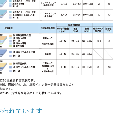
使われています