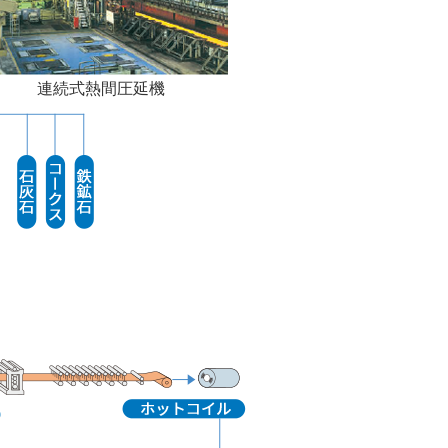
連続式熱間圧延機