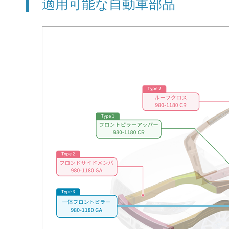
適用可能な自動車部品