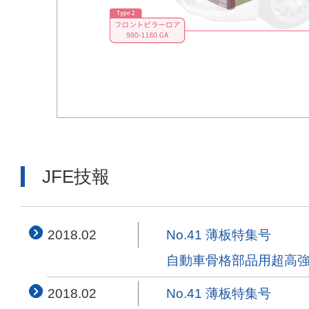
JFE技報
2018.02
No.41 薄板特集号
自動車骨格部品用超高強
2018.02
No.41 薄板特集号