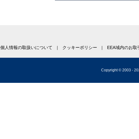
個人情報の取扱いについて
クッキーポリシー
EEA域内のお
Copyright © 2003 -
20