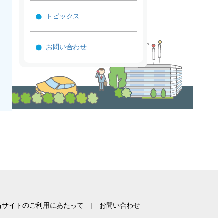
トピックス
お問い合わせ
当サイトのご利用にあたって
お問い合わせ