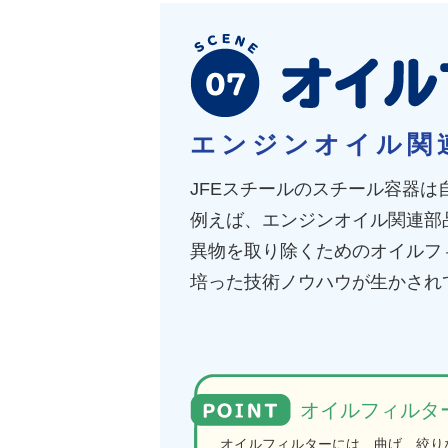
エンジンオイル関
JFEスチールのスチール容器
例えば、エンジンオイル関連部
異物を取り除くためのオイルフ
培った技術ノウハウが生かされ
オイルフィルタ
オイルフィルターには、曲げ、絞り