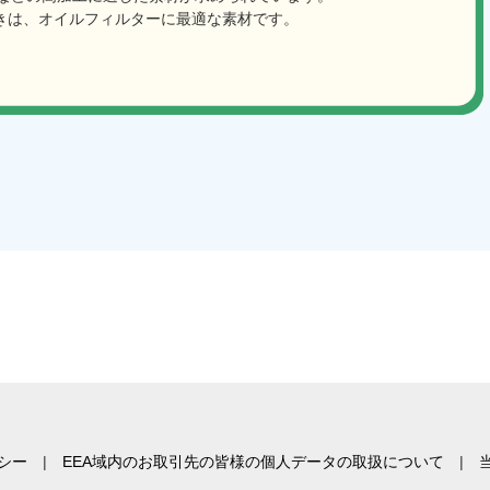
りきは、オイルフィルターに最適な素材です。
シー
EEA域内のお取引先の皆様の個人データの取扱について