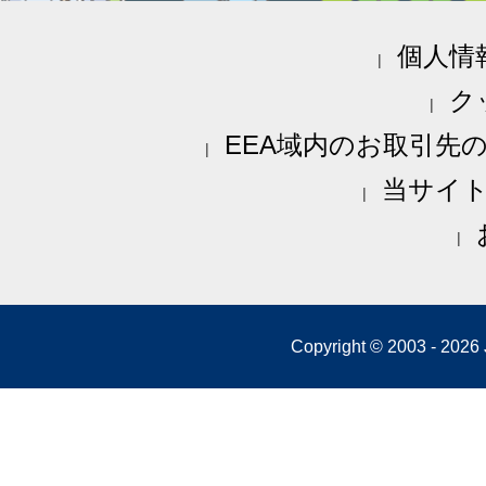
個人情
ク
EEA域内のお取引先
当サイ
Copyright © 2003 -
2026 