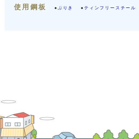
使用鋼板
ぶりき
ティンフリースチール