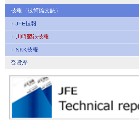
技報（技術論文誌）
JFE技報
川崎製鉄技報
NKK技報
受賞歴