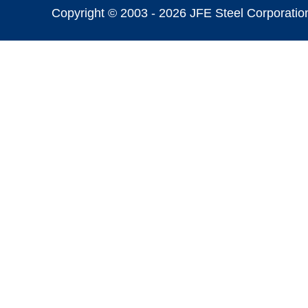
Copyright © 2003 -
2026 JFE Steel Corporation