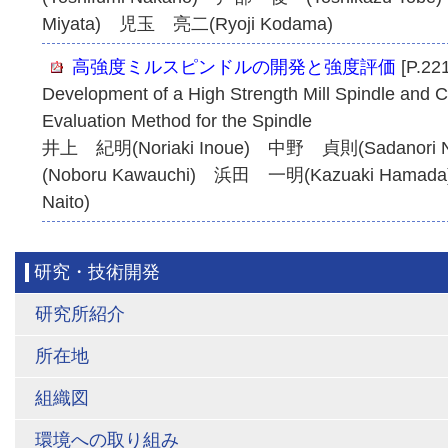
Miyata) 児玉 亮二(Ryoji Kodama)
高強度ミルスピンドルの開発と強度評価
[P.22
Development of a High Strength Mill Spindle and C
Evaluation Method for the Spindle
井上 紀明(Noriaki Inoue) 中野 貞則(Sadano
(Noboru Kawauchi) 浜田 一明(Kazuaki Ham
Naito)
研究・技術開発
研究所紹介
所在地
組織図
環境への取り組み