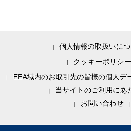
個人情報の取扱いにつ
クッキーポリシ
EEA域内のお取引先の皆様の個人デ
当サイトのご利用にあ
お問い合わせ