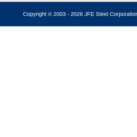
Copyright © 2003 -
2026 JFE Steel Corporation