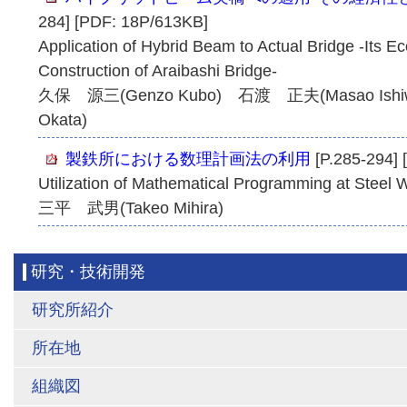
284] [PDF: 18P/613KB]
Application of Hybrid Beam to Actual Bridge -Its 
Construction of Araibashi Bridge-
久保 源三(Genzo Kubo) 石渡 正夫(Masao Ish
Okata)
製鉄所における数理計画法の利用
[P.285-294] 
Utilization of Mathematical Programming at Steel 
三平 武男(Takeo Mihira)
研究・技術開発
研究所紹介
所在地
組織図