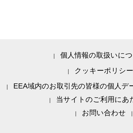
個人情報の取扱いにつ
クッキーポリシ
EEA域内のお取引先の皆様の個人デ
当サイトのご利用にあ
お問い合わせ