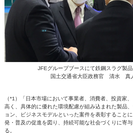
JFEグループブースにて鉄鋼スラグ製
国土交通省大臣政務官 清水 真
（*1）「日本市場において事業者、消費者、投資家
高く、具体的に優れた環境配慮が組み込まれた製品、
ョン、ビジネスモデルといった案件を表彰することに
発・普及の促進を図り、持続可能な社会づくりに寄与
る。