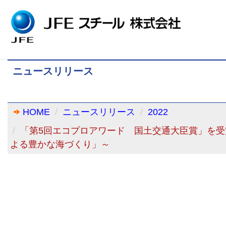
ニュースリリース
HOME
ニュースリリース
2022
「第5回エコプロアワード 国土交通大臣賞」を
よる豊かな海づくり」～