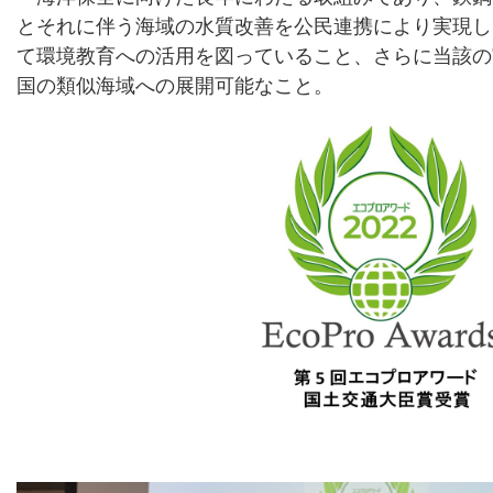
とそれに伴う海域の水質改善を公民連携により実現し
て環境教育への活用を図っていること、さらに当該の
国の類似海域への展開可能なこと。