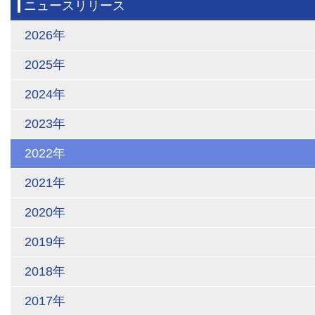
ニュースリリース
2026年
2025年
2024年
2023年
2022年
2021年
2020年
2019年
2018年
2017年