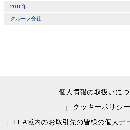
2016年
グループ会社
個人情報の取扱いにつ
クッキーポリシ
EEA域内のお取引先の皆様の個人デ