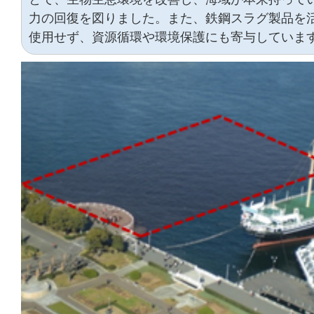
力の回復を図りました。また、鉄鋼スラグ製品を
使用せず、資源循環や環境保護にも寄与していま