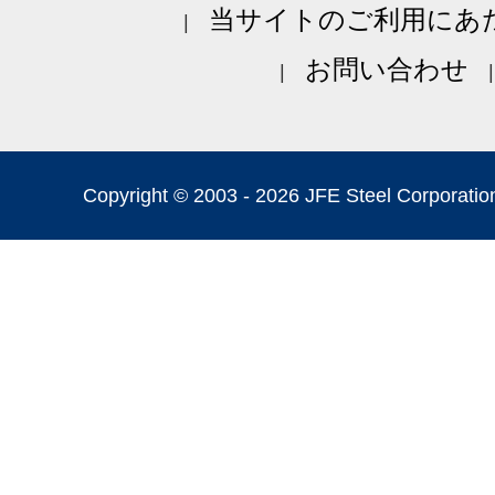
当サイトのご利用にあ
お問い合わせ
Copyright © 2003 -
2026 JFE Steel Corporation