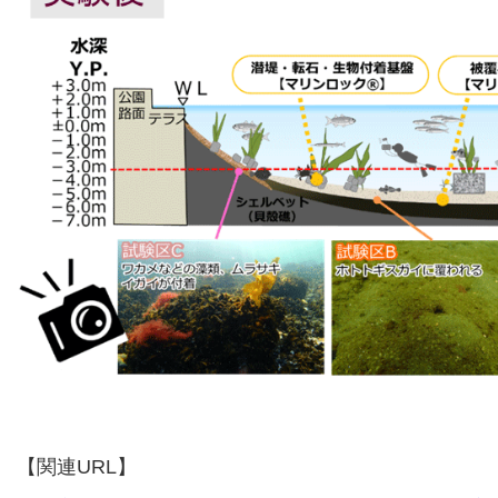
【関連URL】