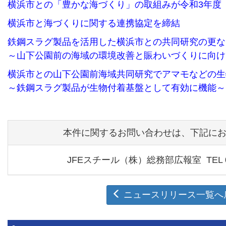
横浜市との「豊かな海づくり」の取組みが令和3年度
横浜市と海づくりに関する連携協定を締結
鉄鋼スラグ製品を活用した横浜市との共同研究の更な
～山下公園前の海域の環境改善と賑わいづくりに向け
横浜市との山下公園前海域共同研究でアマモなどの生
～鉄鋼スラグ製品が生物付着基盤として有効に機能～
本件に関するお問い合わせは、下記に
JFEスチール（株）
総務部広報室
TEL 
ニュースリリース一覧へ