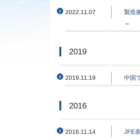
2022.11.07
製造
～
2019
2019.11.19
中国
2016
2016.11.14
JF