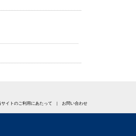
当サイトのご利用にあたって
お問い合わせ