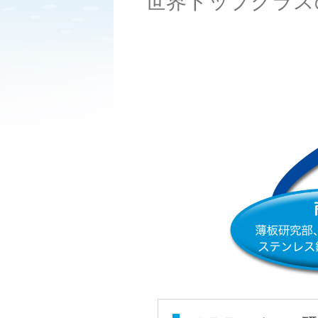
世界トップクラス