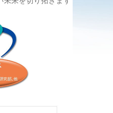
い未来を切り拓きます