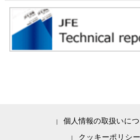
個人情報の取扱いにつ
クッキーポリシ