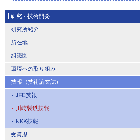
研究・技術開発
研究所紹介
所在地
組織図
環境への取り組み
技報（技術論文誌）
JFE技報
川崎製鉄技報
NKK技報
受賞歴