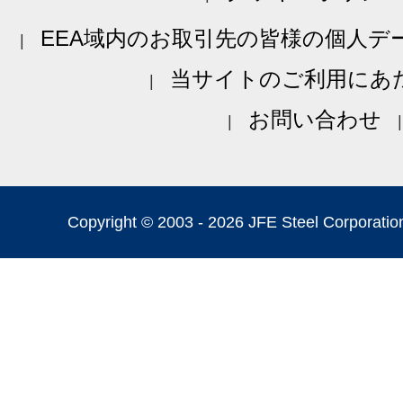
EEA域内のお取引先の皆様の個人デ
当サイトのご利用にあ
お問い合わせ
Copyright © 2003 -
2026 JFE Steel Corporation