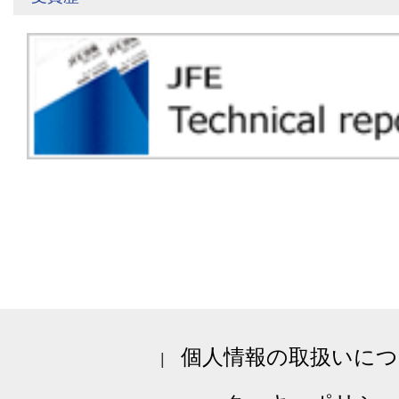
個人情報の取扱いにつ