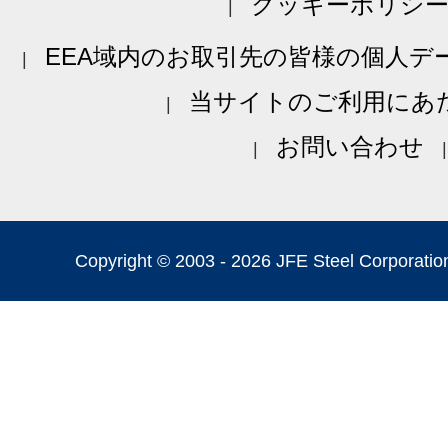
クッキーポリシ
EEA域内のお取引先の皆様の個人デ
当サイトのご利用にあ
お問い合わせ
Copyright © 2003 -
2026 JFE Steel Corporation