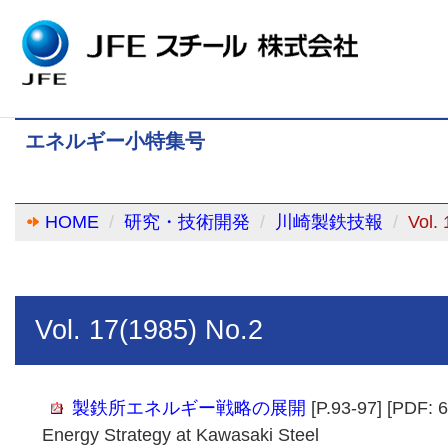
エネルギー小特集号
HOME
研究・技術開発
川崎製鉄技報
Vol.
Vol. 17(1985) No.2
製鉄所エネルギー戦略の展開
[P.93-97] [PDF: 
Energy Strategy at Kawasaki Steel