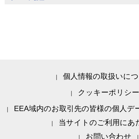
個人情報の取扱いにつ
クッキーポリシ
EEA域内のお取引先の皆様の個人デ
当サイトのご利用にあ
お問い合わせ