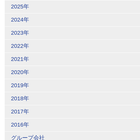
2025年
2024年
2023年
2022年
2021年
2020年
2019年
2018年
2017年
2016年
グループ会社