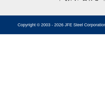
Copyright © 2003 -
2026 JFE Steel Corporation