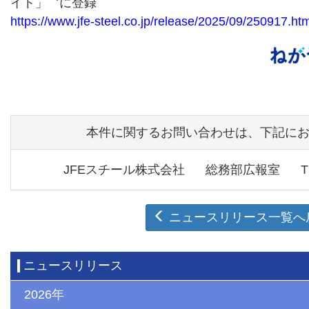
イト」
に登録
https://www.jfe-steel.co.jp/release/2025/09/250917.htm
本件に関するお問い合わせは、下記に
JFEスチール株式会社
総務部広報室
T
ニュースリリース一覧へ
ニュースリリース
2026年