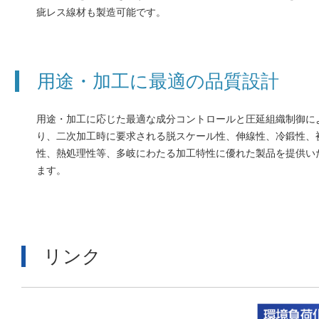
疵レス線材も製造可能です。
用途・加工に最適の品質設計
用途・加工に応じた最適な成分コントロールと圧延組織制御に
り、二次加工時に要求される脱スケール性、伸線性、冷鍛性、
性、熱処理性等、多岐にわたる加工特性に優れた製品を提供い
ます。
リンク