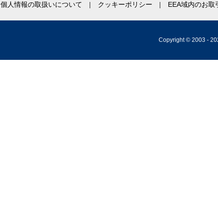
個人情報の取扱いについて
クッキーポリシー
EEA域内のお
Copyright © 2003 -
20