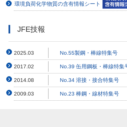
環境負荷化学物質の含有情報シート
JFE技報
2025.03
No.55製鋼・棒線特集号
2017.02
No.39 缶用鋼板・棒線特集
2014.08
No.34 溶接・接合特集号
2009.03
No.23 棒鋼・線材特集号