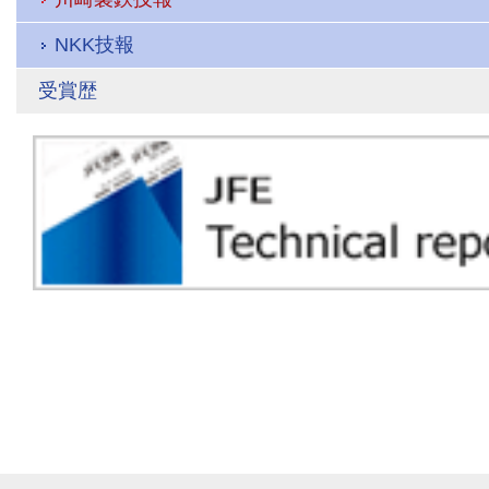
NKK技報
受賞歴