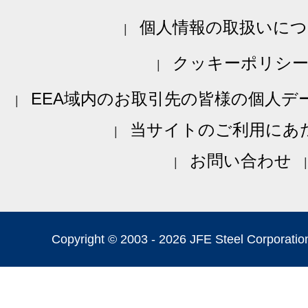
個人情報の取扱いにつ
クッキーポリシ
EEA域内のお取引先の皆様の個人デ
当サイトのご利用にあ
お問い合わせ
Copyright © 2003 -
2026 JFE Steel Corporation