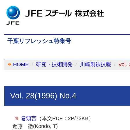
千葉リフレッシュ特集号
HOME
研究・技術開発
川崎製鉄技報
Vol.
Vol. 28(1996) No.4
巻頭言
（本文PDF：2P/73KB）
近藤 徹(Kondo, T)