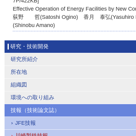
7P/422KB]
Effective Operation of Energy Facilities by New Co
荻野 哲(Satoshi Ogino) 香月 泰弘(Yasuhiro
(Shinobu Amano)
研究・技術開発
研究所紹介
所在地
組織図
環境への取り組み
技報（技術論文誌）
JFE技報
川崎製鉄技報