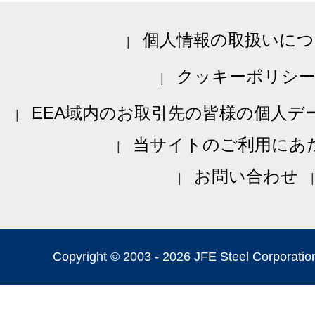
個人情報の取扱いにつ
クッキーポリシ
EEA域内のお取引先の皆様の個人デ
当サイトのご利用にあ
お問い合わせ
Copyright © 2003 -
2026 JFE Steel Corporation