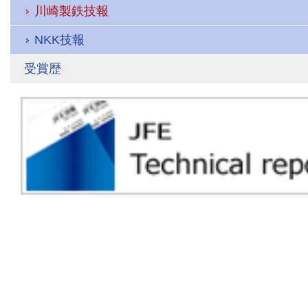
川崎製鉄技報
NKK技報
受賞歴