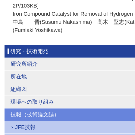
2P/103KB]
Iron Compound Catalyst for Removal of Hydrogen 
中島 晋(Susumu Nakashima) 高木 堅志(Kata
(Fumiaki Yoshikawa)
研究・技術開発
研究所紹介
所在地
組織図
環境への取り組み
技報（技術論文誌）
JFE技報