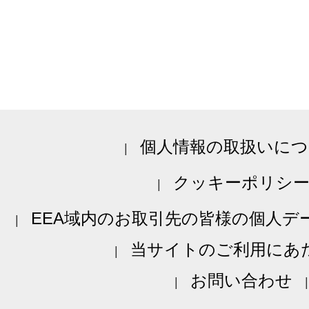
個人情報の取扱いにつ
クッキーポリシ
EEA域内のお取引先の皆様の個人デ
当サイトのご利用にあ
お問い合わせ