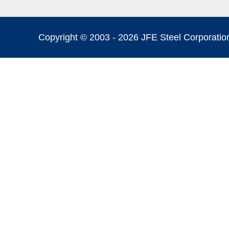
Copyright © 2003 -
2026 JFE Steel Corporation