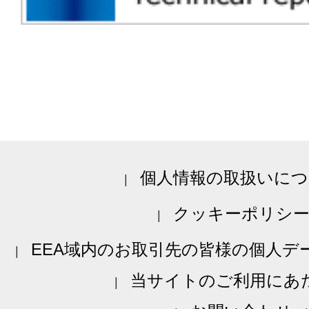
個人情報の取扱いにつ
クッキーポリシ
EEA域内のお取引先の皆様の個人デ
当サイトのご利用にあ