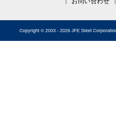
お問い合わせ
Copyright © 2003 -
2026 JFE Steel Corporation