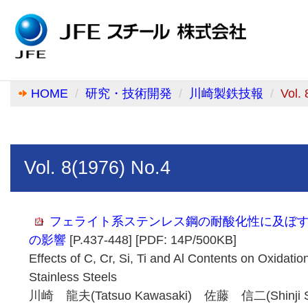
HOME
研究・技術開発
川崎製鉄技報
Vol.
Vol. 8(1976) No.4
フェライト系ステンレス鋼の耐酸化性に及ぼすＣ，
の影響
[P.437-448] [PDF: 14P/500KB]
Effects of C, Cr, Si, Ti and Al Contents on Oxidatio
Stainless Steels
川崎 龍夫(Tatsuo Kawasaki) 佐藤 信二(Shinji