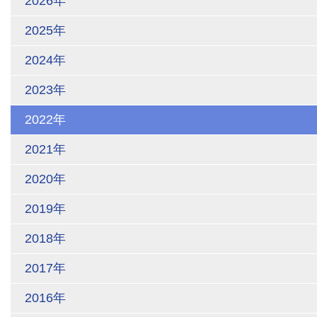
2026年
2025年
2024年
2023年
2022年
2021年
2020年
2019年
2018年
2017年
2016年