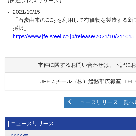
【関連プレスリリース】
2021/10/15
「石炭由来のCO
を利用して有価物を製造する新プ
2
採択」
https://www.jfe-steel.co.jp/release/2021/10/211015
本件に関するお問い合わせは、下記に
JFEスチール（株）
総務部広報室
TEL 
ニュースリリース一覧へ
ニュースリリース