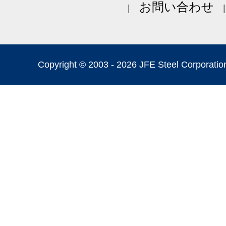
お問い合わせ
Copyright © 2003 -
2026 JFE Steel Corporation