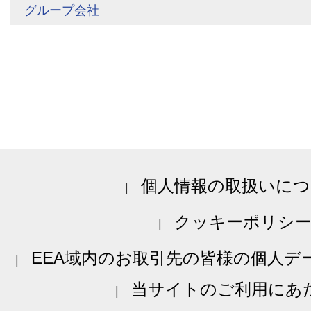
グループ会社
個人情報の取扱いにつ
クッキーポリシ
EEA域内のお取引先の皆様の個人デ
当サイトのご利用にあ