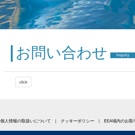
お問い合わせ
Inquiry
click
個人情報の取扱いについて
クッキーポリシー
EEA域内のお