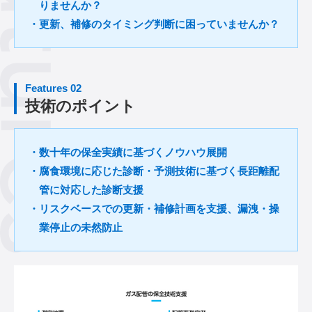
りませんか？
・更新、補修のタイミング判断に困っていませんか？
Features 02
技術のポイント
・数十年の保全実績に基づくノウハウ展開
・腐食環境に応じた診断・予測技術に基づく長距離配
管に対応した診断支援
・リスクベースでの更新・補修計画を支援、漏洩・操
業停止の未然防止