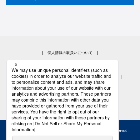
個人情報の取扱いについて
クッキーポリシー
EEA域内のお取引先の皆様の個人データの取扱について
当サイトのご利用にあたって
お問い合わせ
Copyright © 2003 -
2026 JFE Steel Corporation. All Rights Reserved.