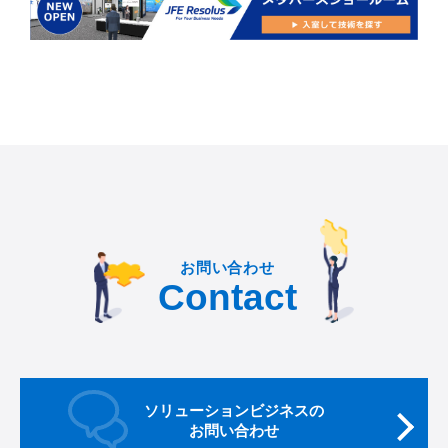
お問い合わせ
Contact
ソリューションビジネスの
お問い合わせ