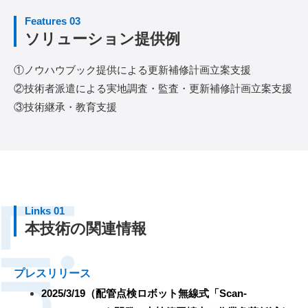
Features 03
ソリューション提供例
①ノウハウブック提供による更新補修計画立案支援
②技術者派遣による実地調査・監査・更新補修計画立案支援
③技術継承・教育支援
Links 01
本技術の関連情報
プレスリリース
2025/3/19（配管点検ロボット無線式「Scan-