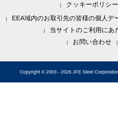
クッキーポリシ
EEA域内のお取引先の皆様の個人デ
当サイトのご利用にあ
お問い合わせ
Copyright © 2003 -
2026 JFE Steel Corporation