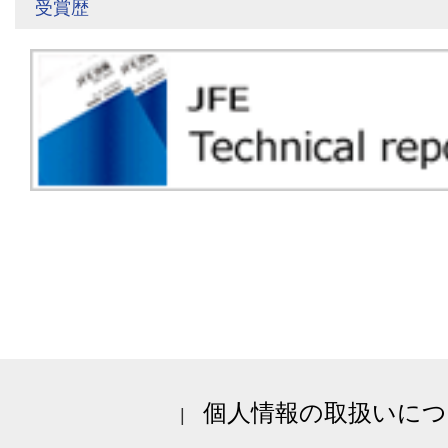
受賞歴
個人情報の取扱いにつ