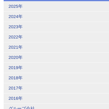
2025年
2024年
2023年
2022年
2021年
2020年
2019年
2018年
2017年
2016年
グループ会社