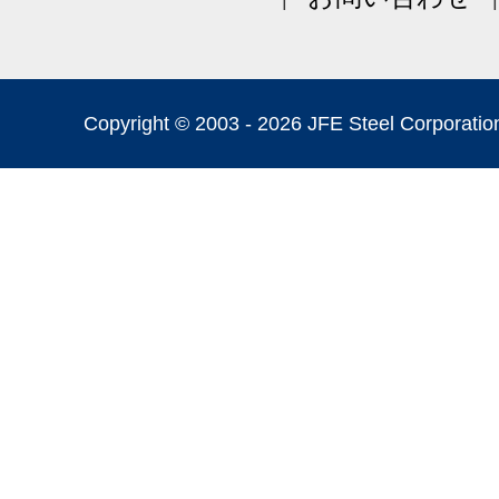
Copyright © 2003 -
2026 JFE Steel Corporation