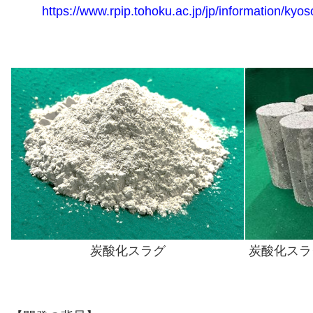
https://www.rpip.tohoku.ac.jp/jp/information/kyo
炭酸化スラグ
炭酸化スラ