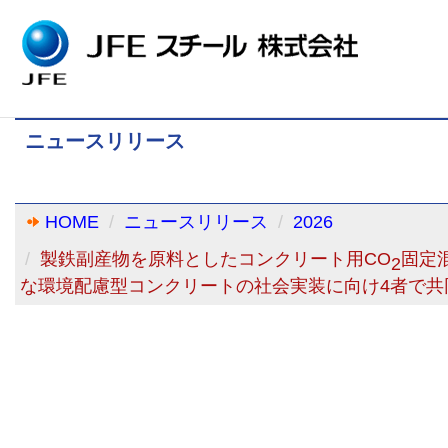
ニュースリリース
HOME
ニュースリリース
2026
製鉄副産物を原料としたコンクリート用CO
固定
2
な環境配慮型コンクリートの社会実装に向け4者で共