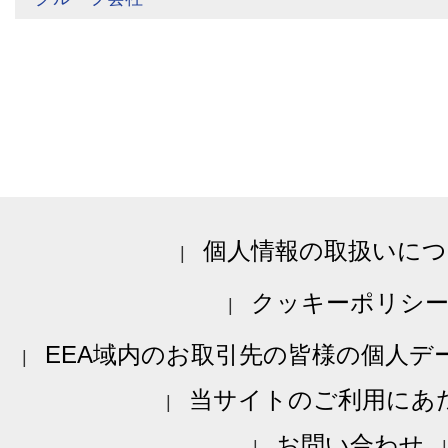
個人情報の取扱いにつ
クッキーポリシ
EEA域内のお取引先の皆様の個人デ
当サイトのご利用にあ
お問い合わせ