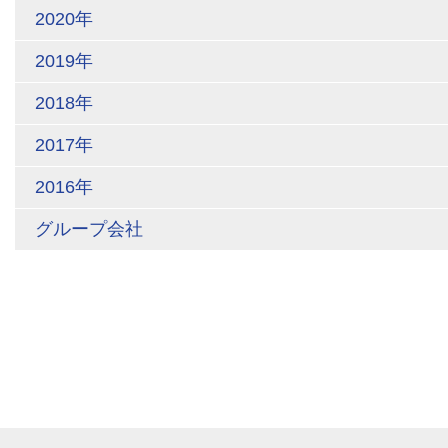
2020年
2019年
2018年
2017年
2016年
グループ会社