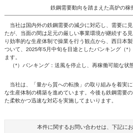
鉄鋼需要動向を踏まえた高炉の稼
当社は国内外の鉄鋼需要の減少に対応し、需要に見
たが、当面の間は足元の厳しい事業環境が継続する見
り効率的な生産体制で操業を行う観点から、西日本製
ついて、2025年5月中旬を目途としたバンキング（
ます。
（*）バンキング：送風を停止し、再稼働可能な状
当社は、「量から質への転換」の取り組みを着実に
な生産体制の構築を進めています。今後も鉄鋼需要の
た柔軟かつ迅速な対応を実施してまいります。
本件に関するお問い合わせは、下記に