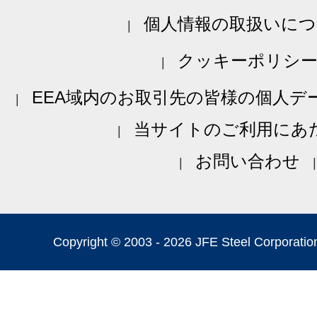
個人情報の取扱いにつ
クッキーポリシ
EEA域内のお取引先の皆様の個人デ
当サイトのご利用にあ
お問い合わせ
Copyright © 2003 -
2026 JFE Steel Corporation