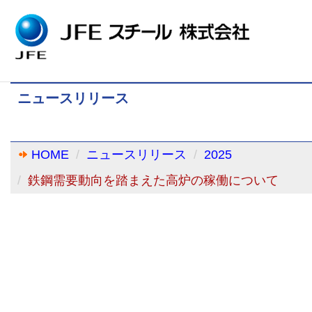
ニュースリリース
HOME
ニュースリリース
2025
鉄鋼需要動向を踏まえた高炉の稼働について