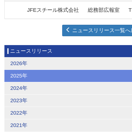
JFEスチール株式会社
総務部広報室
T
ニュースリリース一覧へ
ニュースリリース
2026年
2025年
2024年
2023年
2022年
2021年