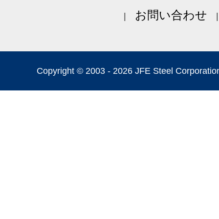
お問い合わせ
Copyright © 2003 -
2026 JFE Steel Corporation