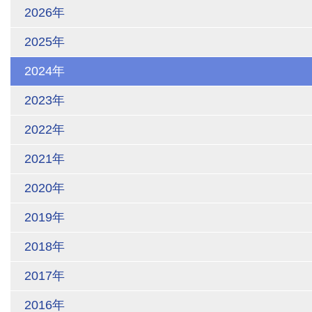
2026年
2025年
2024年
2023年
2022年
2021年
2020年
2019年
2018年
2017年
2016年