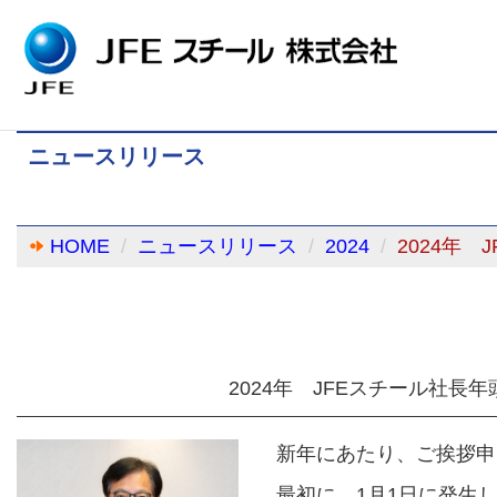
ニュースリリース
HOME
ニュースリリース
2024
2024年
2024年 JFEスチール社長
新年にあたり、ご挨拶申
最初に、1月1日に発生