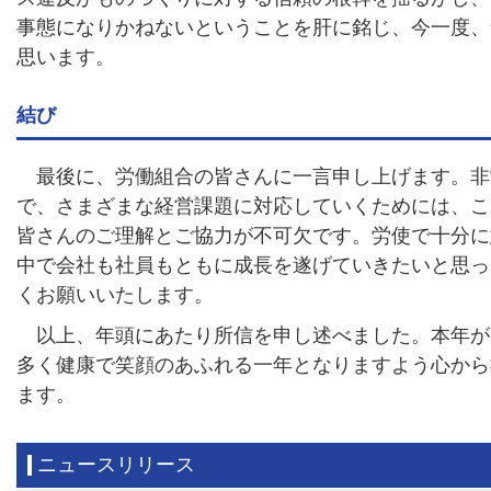
事態になりかねないということを肝に銘じ、今一度、
思います。
結び
最後に、労働組合の皆さんに一言申し上げます。非
で、さまざまな経営課題に対応していくためには、こ
皆さんのご理解とご協力が不可欠です。労使で十分に
中で会社も社員もともに成長を遂げていきたいと思っ
くお願いいたします。
以上、年頭にあたり所信を申し述べました。本年が
多く健康で笑顔のあふれる一年となりますよう心から
ます。
ニュースリリース