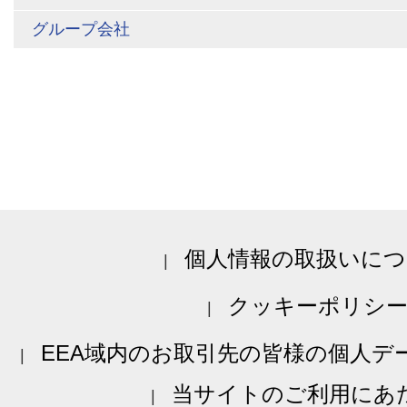
グループ会社
個人情報の取扱いにつ
クッキーポリシ
EEA域内のお取引先の皆様の個人デ
当サイトのご利用にあ